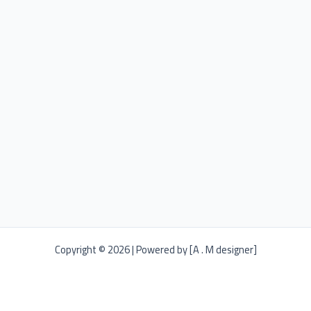
Copyright © 2026 | Powered by [A . M designer]