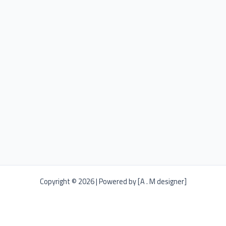
Copyright © 2026 | Powered by [A . M designer]