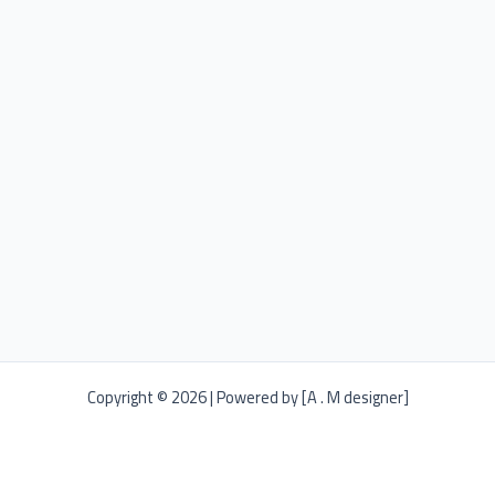
Copyright © 2026 | Powered by [A . M designer]