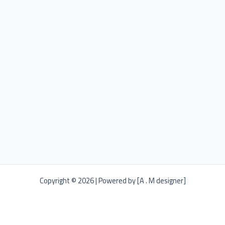
Copyright © 2026 | Powered by [A . M designer]