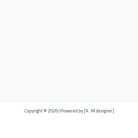
Copyright © 2026 | Powered by [A . M designer]