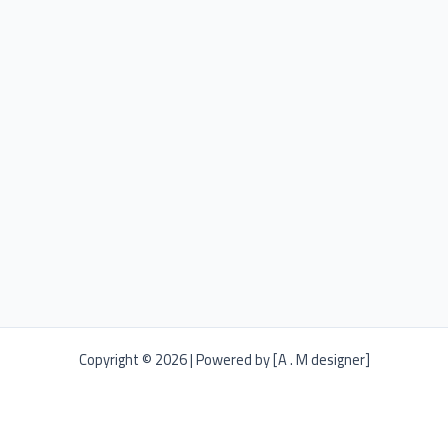
Copyright © 2026 | Powered by [A . M designer]